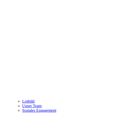
Leitbild
Unser Team
Soziales Engagement